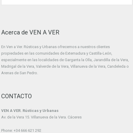
Acerca de VEN A VER
En Ven a Ver. Rústicas y Urbanas ofrecemos a nuestros clientes
propiedades en las comunidades de Extemadura y Castilla-León,
especialmente en las localidades de Garganta la Olla, Jarandilla de la Vera,
Madrigal de la Vera, Valverde de la Vera, Villanueva de la Vera, Candeleda o
Arenas de San Pedro.
CONTACTO
VEN A VER. Rústicas y Urbanas
Av. de la Vera 15. Villanueva de la Vera. Cáceres
Phone: +34 666 621 292