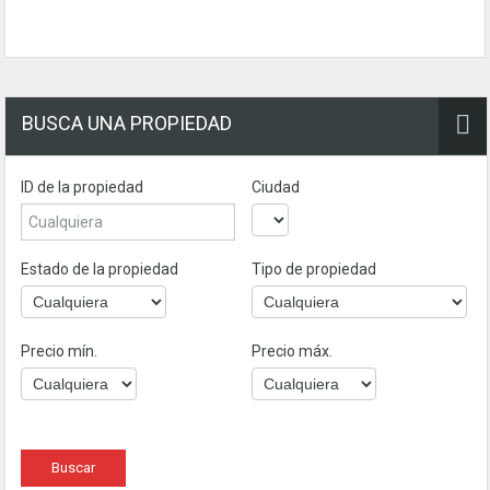
BUSCA UNA PROPIEDAD
ID de la propiedad
Ciudad
Estado de la propiedad
Tipo de propiedad
Precio mín.
Precio máx.