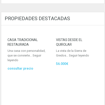
PROPIEDADES DESTACADAS
CASA TRADICIONAL
VISTAS DESDE EL
RESTAURADA
QUIROLAR
Una casa con personalidad,
La vista de la Sierra de
que se convierte…
Seguir
Gredos…
Seguir leyendo
leyendo
56.000€
consultar precio