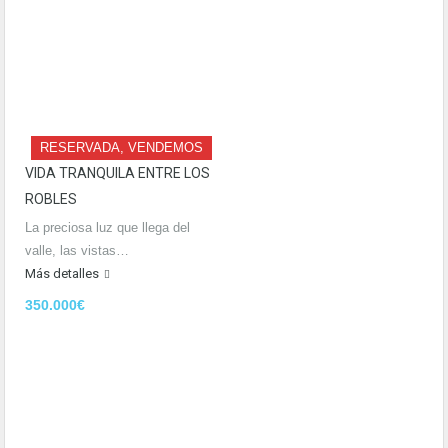
RESERVADA, VENDEMOS
VIDA TRANQUILA ENTRE LOS
ROBLES
La preciosa luz que llega del
valle, las vistas…
Más detalles
350.000€