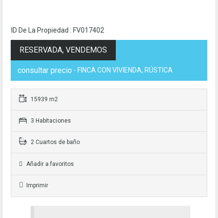
ID De La Propiedad : FV017402
RESERVADA, VENDEMOS
consultar precio
- FINCA CON VIVIENDA, RÚSTICA
15939 m2
3 Habitaciones
2 Cuartos de baño
Añadir a favoritos
Imprimir