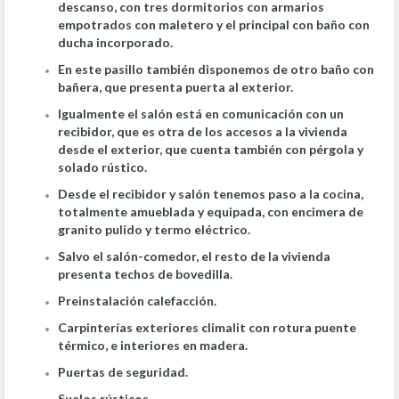
descanso, con tres dormitorios con armarios
empotrados con maletero y el principal con baño con
ducha incorporado.
En este pasillo también disponemos de otro baño con
bañera, que presenta puerta al exterior.
Igualmente el salón está en comunicación con un
recibidor, que es otra de los accesos a la vivienda
desde el exterior, que cuenta también con pérgola y
solado rústico.
Desde el recibidor y salón tenemos paso a la cocina,
totalmente amueblada y equipada, con encimera de
granito pulido y termo eléctrico.
Salvo el salón-comedor, el resto de la vivienda
presenta techos de bovedilla.
Preinstalación calefacción.
Carpinterías exteriores climalit con rotura puente
térmico, e interiores en madera.
Puertas de seguridad.
Suelos rústicos.