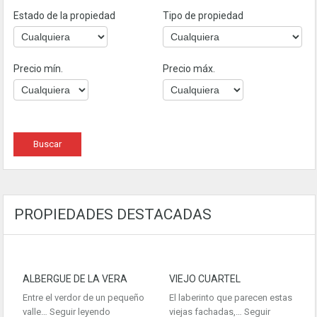
Estado de la propiedad
Tipo de propiedad
Precio mín.
Precio máx.
PROPIEDADES DESTACADAS
ALBERGUE DE LA VERA
VIEJO CUARTEL
Entre el verdor de un pequeño
El laberinto que parecen estas
valle…
Seguir leyendo
viejas fachadas,…
Seguir