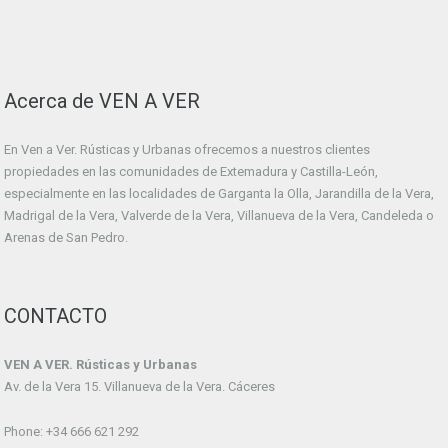
Acerca de VEN A VER
En Ven a Ver. Rústicas y Urbanas ofrecemos a nuestros clientes
propiedades en las comunidades de Extemadura y Castilla-León,
especialmente en las localidades de Garganta la Olla, Jarandilla de la Vera,
Madrigal de la Vera, Valverde de la Vera, Villanueva de la Vera, Candeleda o
Arenas de San Pedro.
CONTACTO
VEN A VER. Rústicas y Urbanas
Av. de la Vera 15. Villanueva de la Vera. Cáceres
Phone: +34 666 621 292