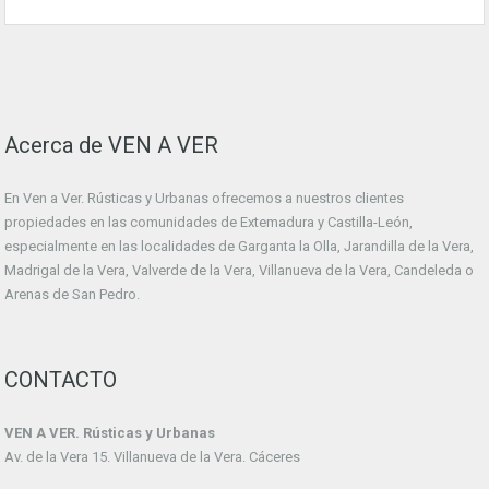
Acerca de VEN A VER
En Ven a Ver. Rústicas y Urbanas ofrecemos a nuestros clientes
propiedades en las comunidades de Extemadura y Castilla-León,
especialmente en las localidades de Garganta la Olla, Jarandilla de la Vera,
Madrigal de la Vera, Valverde de la Vera, Villanueva de la Vera, Candeleda o
Arenas de San Pedro.
CONTACTO
VEN A VER. Rústicas y Urbanas
Av. de la Vera 15. Villanueva de la Vera. Cáceres