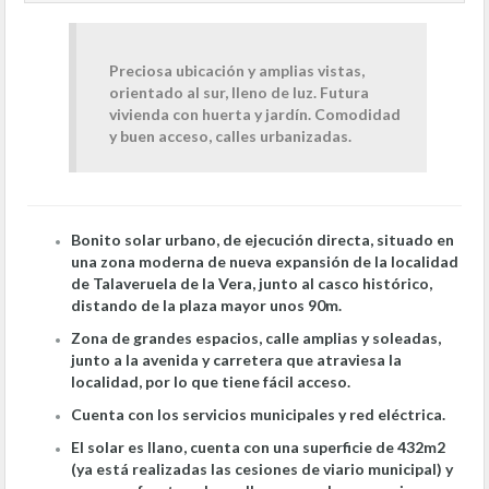
Preciosa ubicación y amplias vistas,
orientado al sur, lleno de luz. Futura
vivienda con huerta y jardín. Comodidad
y buen acceso, calles urbanizadas.
Bonito solar urbano, de ejecución directa, situado en
una zona moderna de nueva expansión de la localidad
de Talaveruela de la Vera, junto al casco histórico,
distando de la plaza mayor unos 90m.
Zona de grandes espacios, calle amplias y soleadas,
junto a la avenida y carretera que atraviesa la
localidad, por lo que tiene fácil acceso.
Cuenta con los servicios municipales y red eléctrica.
El solar es llano, cuenta con una superficie de 432m2
(ya está realizadas las cesiones de viario municipal) y