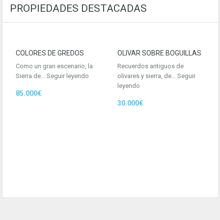
PROPIEDADES DESTACADAS
COLORES DE GREDOS
OLIVAR SOBRE BOGUILLAS
Como un gran escenario, la
Recuerdos antiguos de
Sierra de…
Seguir leyendo
olivares y sierra, de…
Seguir
leyendo
85.000€
30.000€