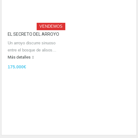
VENDEMOS
EL SECRETO DEL ARROYO
Un arroyo discurre sinuoso
entre el bosque de alisos…
Más detalles
175.000€