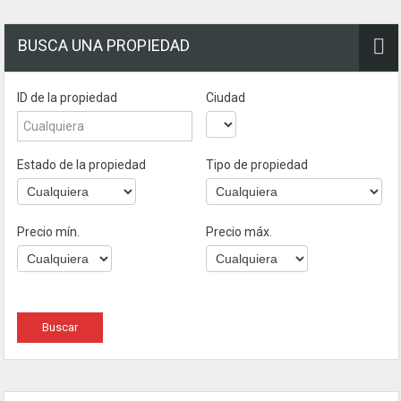
BUSCA UNA PROPIEDAD
ID de la propiedad
Ciudad
Estado de la propiedad
Tipo de propiedad
Precio mín.
Precio máx.