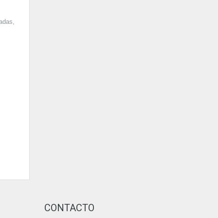
adas,
CONTACTO