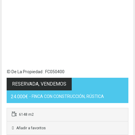
ID De La Propiedad : FC050400
RESERVADA, VENDEMOS
24.000€
- FINCA CON CONSTRUCCIÓN, RÚSTICA
6148 m2
Añadir a favoritos