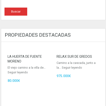
PROPIEDADES DESTACADAS
LA HUERTA DE FUENTE
RELAX SUR DE GREDOS
MORENO
Camino a la cascada, junto a
El viejo camino a la villa de…
la…
Seguir leyendo
Seguir leyendo
975.000€
80.000€