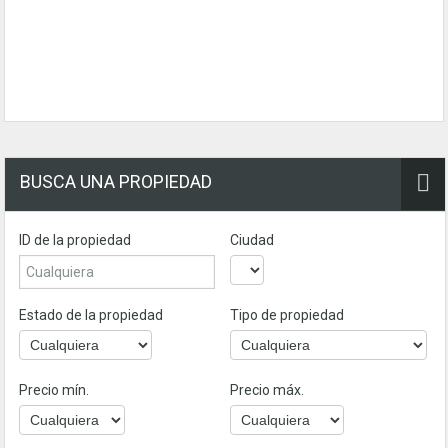
BUSCA UNA PROPIEDAD
ID de la propiedad
Ciudad
Estado de la propiedad
Tipo de propiedad
Precio mín.
Precio máx.