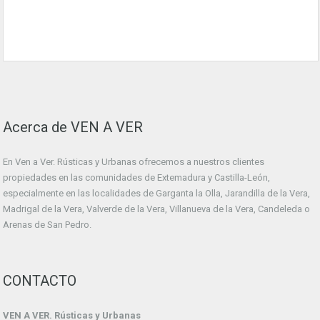
Acerca de VEN A VER
En Ven a Ver. Rústicas y Urbanas ofrecemos a nuestros clientes
propiedades en las comunidades de Extemadura y Castilla-León,
especialmente en las localidades de Garganta la Olla, Jarandilla de la Vera,
Madrigal de la Vera, Valverde de la Vera, Villanueva de la Vera, Candeleda o
Arenas de San Pedro.
CONTACTO
VEN A VER. Rústicas y Urbanas