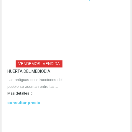
VENDEMOS, VENDIDA
HUERTA DEL MEDIODÍA
Las antiguas construcciones del
pueblo se asoman entre las…
Más detalles
consultar precio