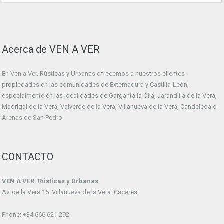
Acerca de VEN A VER
En Ven a Ver. Rústicas y Urbanas ofrecemos a nuestros clientes
propiedades en las comunidades de Extemadura y Castilla-León,
especialmente en las localidades de Garganta la Olla, Jarandilla de la Vera,
Madrigal de la Vera, Valverde de la Vera, Villanueva de la Vera, Candeleda o
Arenas de San Pedro.
CONTACTO
VEN A VER. Rústicas y Urbanas
Av. de la Vera 15. Villanueva de la Vera. Cáceres
Phone: +34 666 621 292