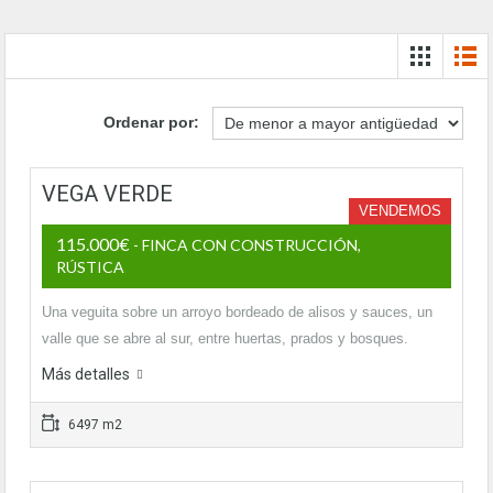
Ordenar por:
VEGA VERDE
VENDEMOS
115.000€
- FINCA CON CONSTRUCCIÓN,
RÚSTICA
Una veguita sobre un arroyo bordeado de alisos y sauces, un
valle que se abre al sur, entre huertas, prados y bosques.
Más detalles
6497 m2