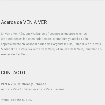
Acerca de VEN A VER
En Ven a Ver. Rústicas y Urbanas ofrecemos a nuestros clientes
propiedades en las comunidades de Extemadura y Castilla-León,
especialmente en las localidades de Garganta la Olla, Jarandilla de la Vera,
Madrigal de la Vera, Valverde de la Vera, Villanueva de la Vera, Candeleda o
Arenas de San Pedro.
CONTACTO
VEN A VER. Rústicas y Urbanas
Av. de la Vera 15. Villanueva de la Vera. Cáceres
Phone: +34 666 621 292