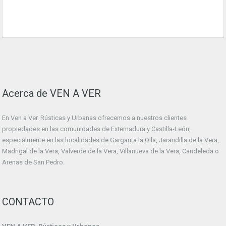
Acerca de VEN A VER
En Ven a Ver. Rústicas y Urbanas ofrecemos a nuestros clientes
propiedades en las comunidades de Extemadura y Castilla-León,
especialmente en las localidades de Garganta la Olla, Jarandilla de la Vera,
Madrigal de la Vera, Valverde de la Vera, Villanueva de la Vera, Candeleda o
Arenas de San Pedro.
CONTACTO