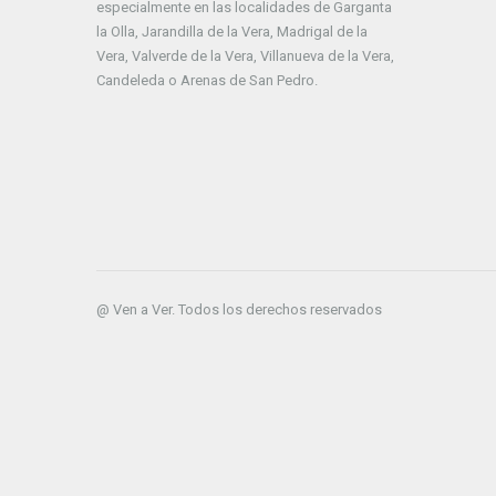
especialmente en las localidades de Garganta
la Olla, Jarandilla de la Vera, Madrigal de la
Vera, Valverde de la Vera, Villanueva de la Vera,
Candeleda o Arenas de San Pedro.
@ Ven a Ver. Todos los derechos reservados