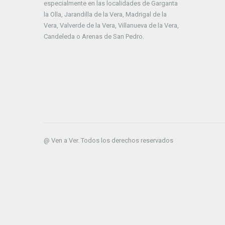
especialmente en las localidades de Garganta
la Olla, Jarandilla de la Vera, Madrigal de la
Vera, Valverde de la Vera, Villanueva de la Vera,
Candeleda o Arenas de San Pedro.
@ Ven a Ver. Todos los derechos reservados