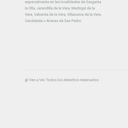
especialmente en las localidades de Garganta
la Olla, Jarandilla de la Vera, Madrigal de la
Vera, Valverde de la Vera, Villanueva de la Vera,
Candeleda o Arenas de San Pedro.
@ Ven a Ver. Todos los derechos reservados