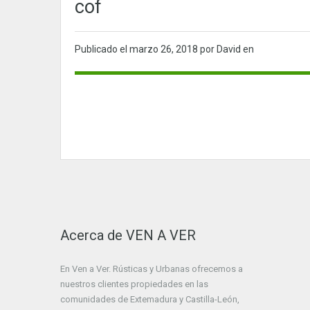
cof
Publicado el
marzo 26, 2018
por David en
Acerca de VEN A VER
En Ven a Ver. Rústicas y Urbanas ofrecemos a
nuestros clientes propiedades en las
comunidades de Extemadura y Castilla-León,