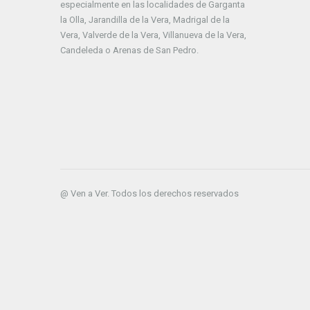
especialmente en las localidades de Garganta
la Olla, Jarandilla de la Vera, Madrigal de la
Vera, Valverde de la Vera, Villanueva de la Vera,
Candeleda o Arenas de San Pedro.
@ Ven a Ver. Todos los derechos reservados