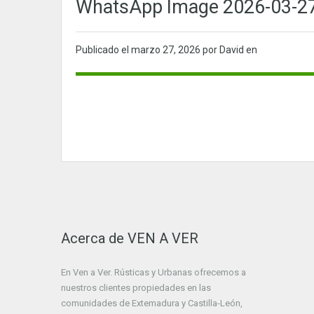
WhatsApp Image 2026-03-27 
Publicado el
marzo 27, 2026
por David en
Acerca de VEN A VER
En Ven a Ver. Rústicas y Urbanas ofrecemos a
nuestros clientes propiedades en las
comunidades de Extemadura y Castilla-León,