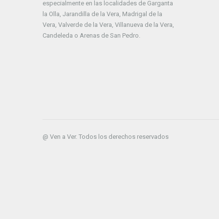
especialmente en las localidades de Garganta
la Olla, Jarandilla de la Vera, Madrigal de la
Vera, Valverde de la Vera, Villanueva de la Vera,
Candeleda o Arenas de San Pedro.
@ Ven a Ver. Todos los derechos reservados