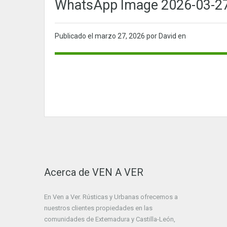
WhatsApp Image 2026-03-27 
Publicado el
marzo 27, 2026
por David en
Acerca de VEN A VER
En Ven a Ver. Rústicas y Urbanas ofrecemos a
nuestros clientes propiedades en las
comunidades de Extemadura y Castilla-León,