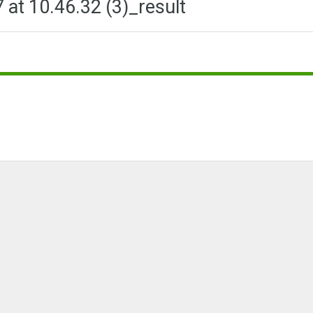
at 10.46.32 (3)_result