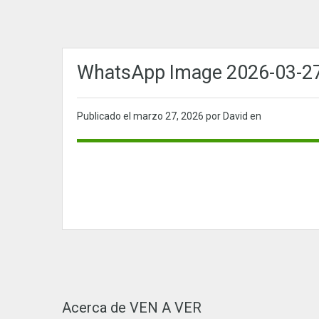
WhatsApp Image 2026-03-27 
Publicado el
marzo 27, 2026
por David en
Acerca de VEN A VER