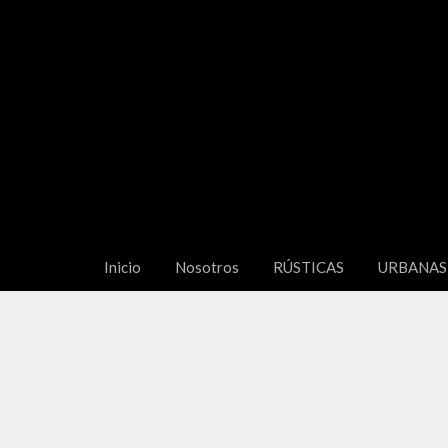
Inicio
Nosotros
RÚSTICAS
URBANAS