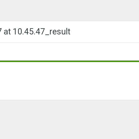
at 10.45.47_result