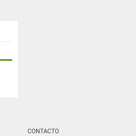
CONTACTO