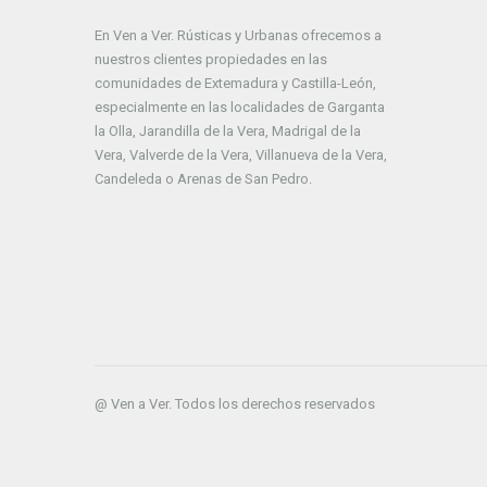
En Ven a Ver. Rústicas y Urbanas ofrecemos a
nuestros clientes propiedades en las
comunidades de Extemadura y Castilla-León,
especialmente en las localidades de Garganta
la Olla, Jarandilla de la Vera, Madrigal de la
Vera, Valverde de la Vera, Villanueva de la Vera,
Candeleda o Arenas de San Pedro.
@ Ven a Ver. Todos los derechos reservados