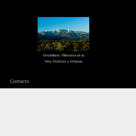
Inmobiliaria. Villanueva de la
Vera. Rústicas y Urbanas
Contacto