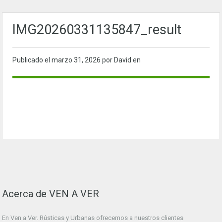
IMG20260331135847_result
Publicado el
marzo 31, 2026
por David en
Acerca de VEN A VER
En Ven a Ver. Rústicas y Urbanas ofrecemos a nuestros clientes