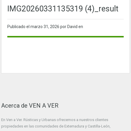
IMG20260331135319 (4)_result
Publicado el
marzo 31, 2026
por David en
Acerca de VEN A VER
En Ven a Ver. Rústicas y Urbanas ofrecemos a nuestros clientes
propiedades en las comunidades de Extemadura y Castilla-León,