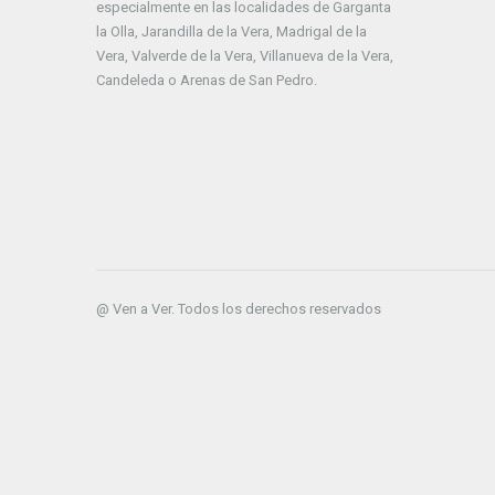
especialmente en las localidades de Garganta
la Olla, Jarandilla de la Vera, Madrigal de la
Vera, Valverde de la Vera, Villanueva de la Vera,
Candeleda o Arenas de San Pedro.
@ Ven a Ver. Todos los derechos reservados