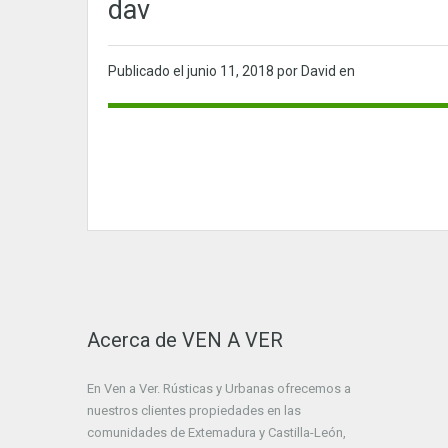
dav
Publicado el
junio 11, 2018
por David en
Acerca de VEN A VER
En Ven a Ver. Rústicas y Urbanas ofrecemos a
nuestros clientes propiedades en las
comunidades de Extemadura y Castilla-León,