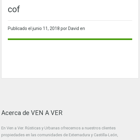
cof
Publicado el
junio 11, 2018
por David en
Acerca de VEN A VER
En Ven a Ver. Rústicas y Urbanas ofrecemos a nuestros clientes
propiedades en las comunidades de Extemadura y Castilla-León,