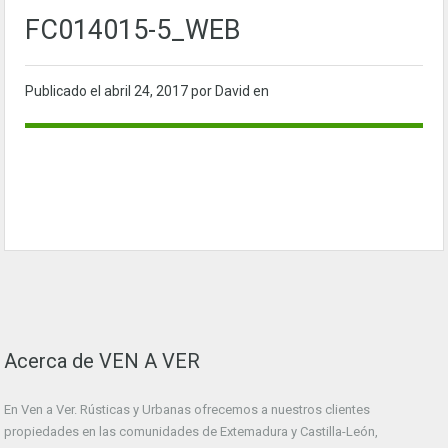
FC014015-5_WEB
Publicado el
abril 24, 2017
por David en
Acerca de VEN A VER
En Ven a Ver. Rústicas y Urbanas ofrecemos a nuestros clientes
propiedades en las comunidades de Extemadura y Castilla-León,