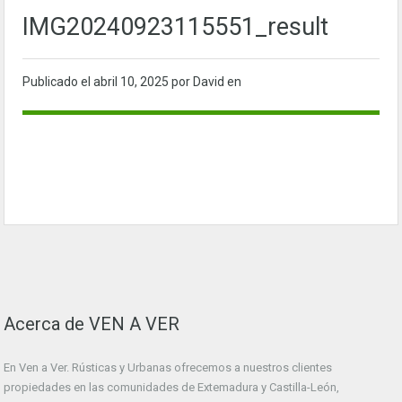
IMG20240923115551_result
Publicado el
abril 10, 2025
por David en
Acerca de VEN A VER
En Ven a Ver. Rústicas y Urbanas ofrecemos a nuestros clientes
propiedades en las comunidades de Extemadura y Castilla-León,