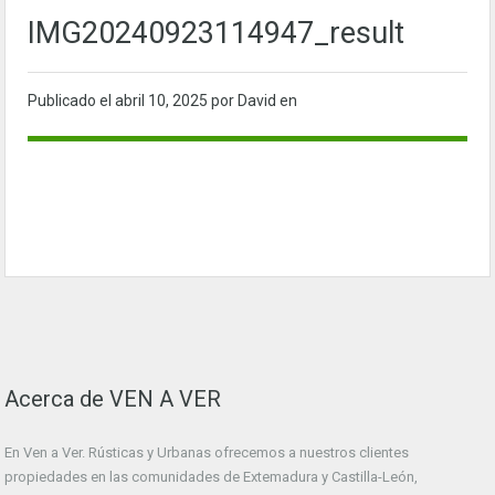
IMG20240923114947_result
Publicado el
abril 10, 2025
por David en
Acerca de VEN A VER
En Ven a Ver. Rústicas y Urbanas ofrecemos a nuestros clientes
propiedades en las comunidades de Extemadura y Castilla-León,