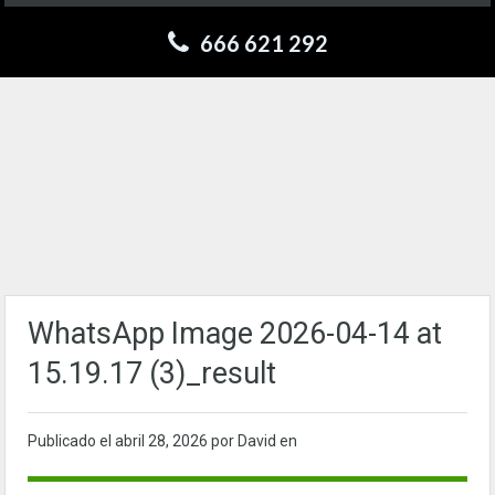
666 621 292
WhatsApp Image 2026-04-14 at
15.19.17 (3)_result
Publicado el
abril 28, 2026
por David en