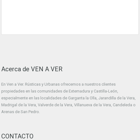
Acerca de VEN A VER
En Ven a Ver. Rústicas y Urbanas ofrecemos a nuestros clientes
propiedades en las comunidades de Extemadura y Castilla-León,
especialmente en las localidades de Garganta la Olla, Jarandilla de la Vera,
Madrigal de la Vera, Valverde de la Vera, Villanueva de la Vera, Candeleda o
Arenas de San Pedro.
CONTACTO