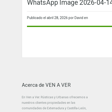
WhatsApp Image 2026-04-14 
Publicado el
abril 28, 2026
por David en
Acerca de VEN A VER
En Ven a Ver. Rústicas y Urbanas ofrecemos a
nuestros clientes propiedades en las
comunidades de Extemadura y Castilla-León,