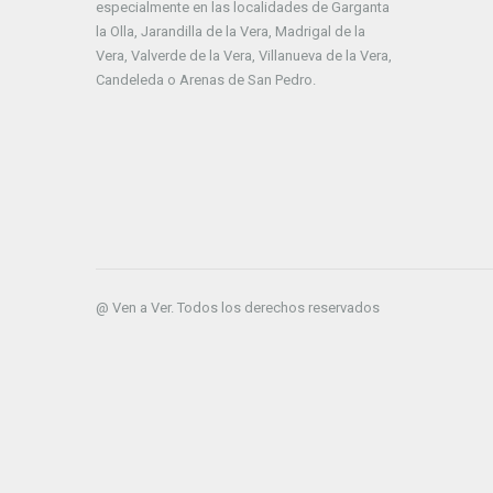
especialmente en las localidades de Garganta
la Olla, Jarandilla de la Vera, Madrigal de la
Vera, Valverde de la Vera, Villanueva de la Vera,
Candeleda o Arenas de San Pedro.
@ Ven a Ver. Todos los derechos reservados