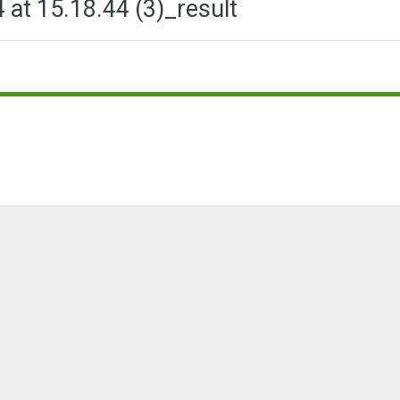
at 15.18.44 (3)_result