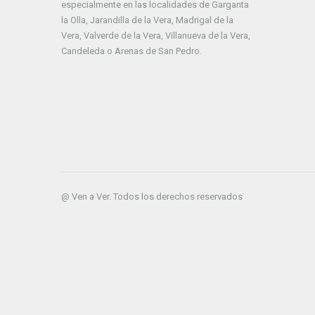
especialmente en las localidades de Garganta
la Olla, Jarandilla de la Vera, Madrigal de la
Vera, Valverde de la Vera, Villanueva de la Vera,
Candeleda o Arenas de San Pedro.
@ Ven a Ver. Todos los derechos reservados