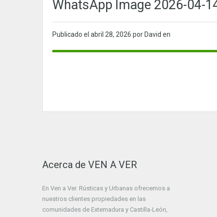
WhatsApp Image 2026-04-14 
Publicado el
abril 28, 2026
por David en
Acerca de VEN A VER
En Ven a Ver. Rústicas y Urbanas ofrecemos a
nuestros clientes propiedades en las
comunidades de Extemadura y Castilla-León,