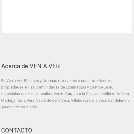
Acerca de VEN A VER
En Ven a Ver. Rústicas y Urbanas ofrecemos a nuestros clientes
propiedades en las comunidades de Extemadura y Castilla-León,
especialmente en las localidades de Garganta la Olla, Jarandilla de la Vera,
Madrigal de la Vera, Valverde de la Vera, Villanueva de la Vera, Candeleda o
Arenas de San Pedro.
CONTACTO