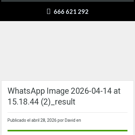
666 621 292
WhatsApp Image 2026-04-14 at
15.18.44 (2)_result
Publicado el
abril 28, 2026
por David en