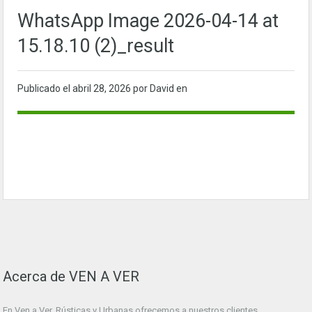
WhatsApp Image 2026-04-14 at
15.18.10 (2)_result
Publicado el
abril 28, 2026
por David en
Acerca de VEN A VER
En Ven a Ver. Rústicas y Urbanas ofrecemos a nuestros clientes