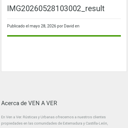
IMG20260528103002_result
Publicado el
mayo 28, 2026
por David en
Acerca de VEN A VER
En Ven a Ver. Rústicas y Urbanas ofrecemos a nuestros clientes
propiedades en las comunidades de Extemadura y Castilla-León,