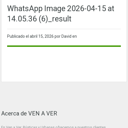
WhatsApp Image 2026-04-15 at
14.05.36 (6)_result
Publicado el
abril 15, 2026
por David en
Acerca de VEN A VER
En Ven a Ver. Rústicas y Urbanas ofrecemos a nuestros clientes