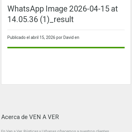
WhatsApp Image 2026-04-15 at
14.05.36 (1)_result
Publicado el
abril 15, 2026
por David en
Acerca de VEN A VER
En Ven a Ver. Rústicas y Urbanas ofrecemos a nuestros clientes