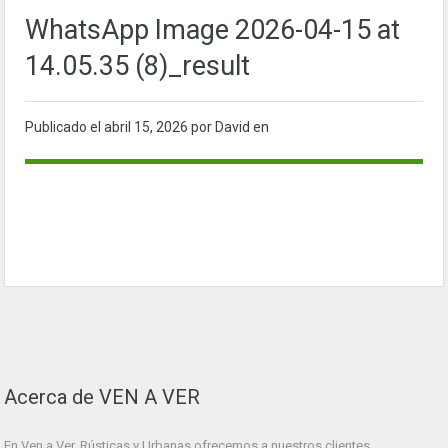
WhatsApp Image 2026-04-15 at
14.05.35 (8)_result
Publicado el
abril 15, 2026
por David en
Acerca de VEN A VER
En Ven a Ver. Rústicas y Urbanas ofrecemos a nuestros clientes