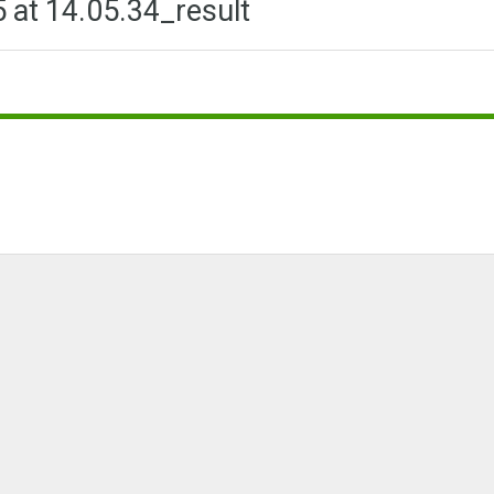
at 14.05.34_result