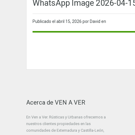
WhatsApp Image 2026-04-15 
Publicado el
abril 15, 2026
por David en
Acerca de VEN A VER
En Ven a Ver. Rústicas y Urbanas ofrecemos a
nuestros clientes propiedades en las
comunidades de Extemadura y Castilla-León,