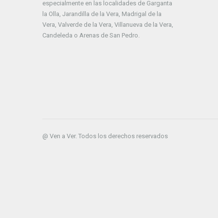
especialmente en las localidades de Garganta
la Olla, Jarandilla de la Vera, Madrigal de la
Vera, Valverde de la Vera, Villanueva de la Vera,
Candeleda o Arenas de San Pedro.
@ Ven a Ver. Todos los derechos reservados