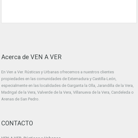
Acerca de VEN A VER
En Ven a Ver. Rústicas y Urbanas ofrecemos a nuestros clientes
propiedades en las comunidades de Extemadura y Castilla-León,
especialmente en las localidades de Garganta la Olla, Jarandilla de la Vera,
Madrigal de la Vera, Valverde de la Vera, Villanueva de la Vera, Candeleda o
Arenas de San Pedro.
CONTACTO