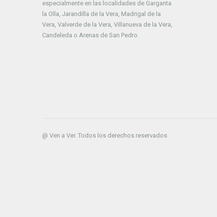
especialmente en las localidades de Garganta
la Olla, Jarandilla de la Vera, Madrigal de la
Vera, Valverde de la Vera, Villanueva de la Vera,
Candeleda o Arenas de San Pedro.
@ Ven a Ver. Todos los derechos reservados