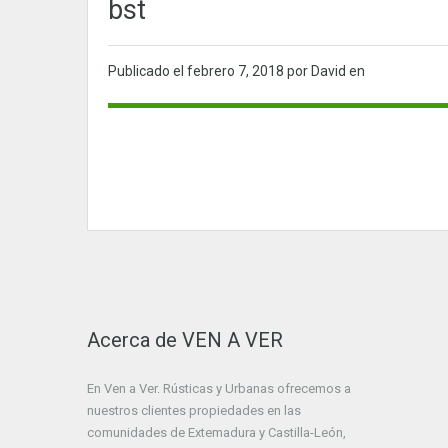
bst
Publicado el
febrero 7, 2018
por David en
Acerca de VEN A VER
En Ven a Ver. Rústicas y Urbanas ofrecemos a
nuestros clientes propiedades en las
comunidades de Extemadura y Castilla-León,