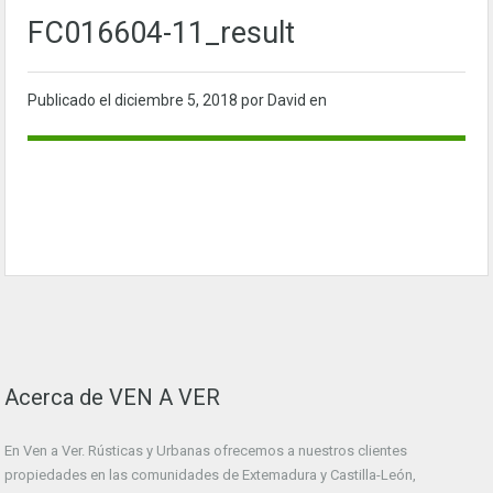
FC016604-11_result
Publicado el
diciembre 5, 2018
por David en
Acerca de VEN A VER
En Ven a Ver. Rústicas y Urbanas ofrecemos a nuestros clientes
propiedades en las comunidades de Extemadura y Castilla-León,