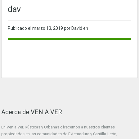
dav
Publicado el
marzo 13, 2019
por David en
Acerca de VEN A VER
En Ven a Ver. Rústicas y Urbanas ofrecemos a nuestros clientes
propiedades en las comunidades de Extemadura y Castilla-León,