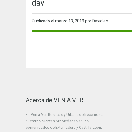
dav
Publicado el
marzo 13, 2019
por David en
Acerca de VEN A VER
En Ven a Ver. Rústicas y Urbanas ofrecemos a
nuestros clientes propiedades en las
comunidades de Extemadura y Castilla-León,