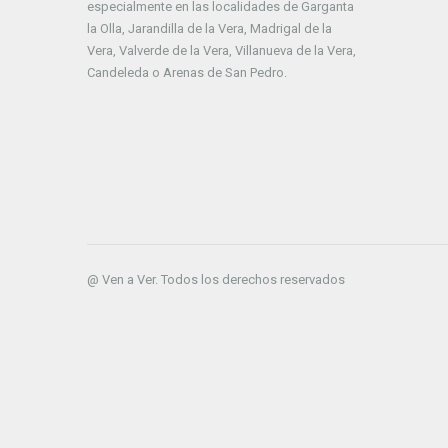
especialmente en las localidades de Garganta
la Olla, Jarandilla de la Vera, Madrigal de la
Vera, Valverde de la Vera, Villanueva de la Vera,
Candeleda o Arenas de San Pedro.
@ Ven a Ver. Todos los derechos reservados