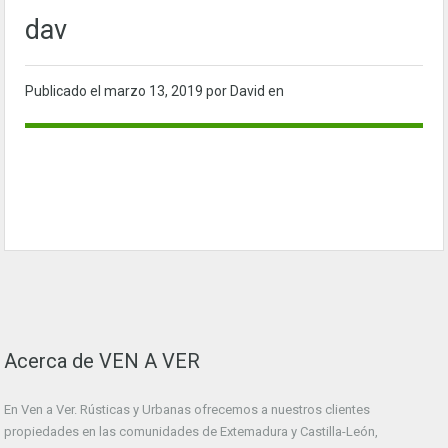
dav
Publicado el
marzo 13, 2019
por David en
Acerca de VEN A VER
En Ven a Ver. Rústicas y Urbanas ofrecemos a nuestros clientes
propiedades en las comunidades de Extemadura y Castilla-León,