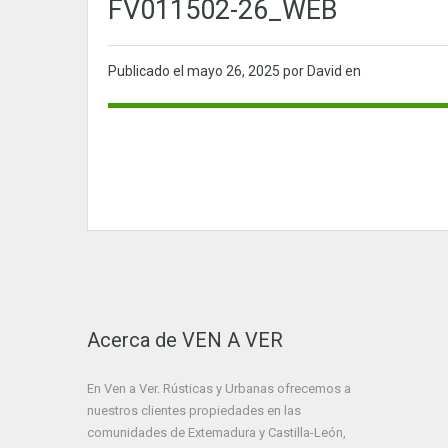
FV011502-26_WEB
Publicado el
mayo 26, 2025
por David en
Acerca de VEN A VER
En Ven a Ver. Rústicas y Urbanas ofrecemos a
nuestros clientes propiedades en las
comunidades de Extemadura y Castilla-León,