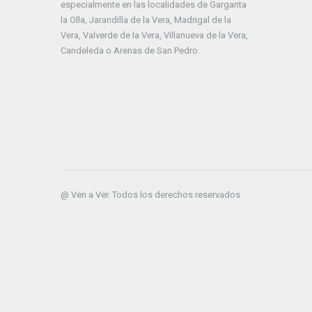
especialmente en las localidades de Garganta
la Olla, Jarandilla de la Vera, Madrigal de la
Vera, Valverde de la Vera, Villanueva de la Vera,
Candeleda o Arenas de San Pedro.
@ Ven a Ver. Todos los derechos reservados