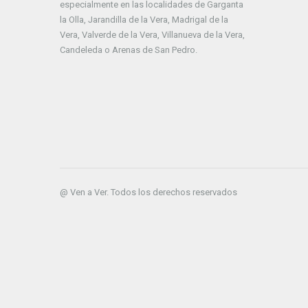
especialmente en las localidades de Garganta
la Olla, Jarandilla de la Vera, Madrigal de la
Vera, Valverde de la Vera, Villanueva de la Vera,
Candeleda o Arenas de San Pedro.
@ Ven a Ver. Todos los derechos reservados