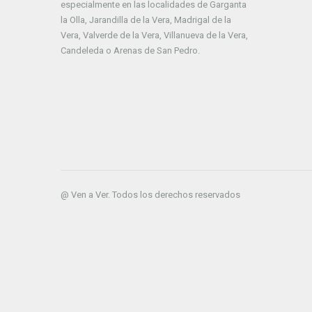
especialmente en las localidades de Garganta
la Olla, Jarandilla de la Vera, Madrigal de la
Vera, Valverde de la Vera, Villanueva de la Vera,
Candeleda o Arenas de San Pedro.
@ Ven a Ver. Todos los derechos reservados