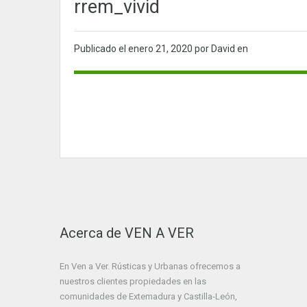
rrem_vivid
Publicado el
enero 21, 2020
por David en
Acerca de VEN A VER
En Ven a Ver. Rústicas y Urbanas ofrecemos a
nuestros clientes propiedades en las
comunidades de Extemadura y Castilla-León,