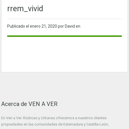
rrem_vivid
Publicado el
enero 21, 2020
por David en
Acerca de VEN A VER
En Ven a Ver. Rústicas y Urbanas ofrecemos a nuestros clientes
propiedades en las comunidades de Extemadura y Castilla-León,