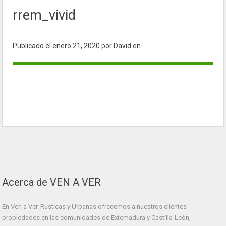
rrem_vivid
Publicado el
enero 21, 2020
por David en
Acerca de VEN A VER
En Ven a Ver. Rústicas y Urbanas ofrecemos a nuestros clientes
propiedades en las comunidades de Extemadura y Castilla-León,