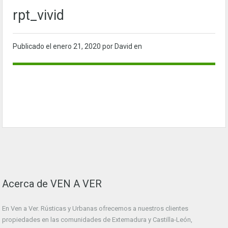
rpt_vivid
Publicado el
enero 21, 2020
por David en
Acerca de VEN A VER
En Ven a Ver. Rústicas y Urbanas ofrecemos a nuestros clientes
propiedades en las comunidades de Extemadura y Castilla-León,