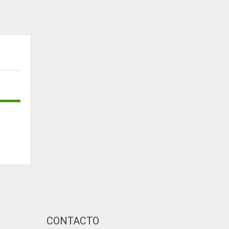
CONTACTO