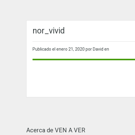
nor_vivid
Publicado el
enero 21, 2020
por David en
Acerca de VEN A VER