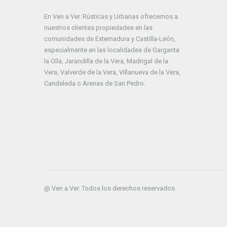
En Ven a Ver. Rústicas y Urbanas ofrecemos a
nuestros clientes propiedades en las
comunidades de Extemadura y Castilla-León,
especialmente en las localidades de Garganta
la Olla, Jarandilla de la Vera, Madrigal de la
Vera, Valverde de la Vera, Villanueva de la Vera,
Candeleda o Arenas de San Pedro.
@ Ven a Ver. Todos los derechos reservados