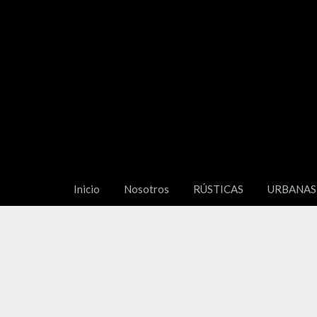
Inicio
Nosotros
RÚSTICAS
URBANAS