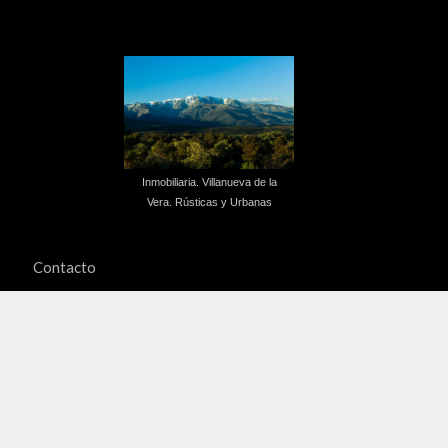
Inmobiliaria. Villanueva de la
Vera. Rústicas y Urbanas
Contacto