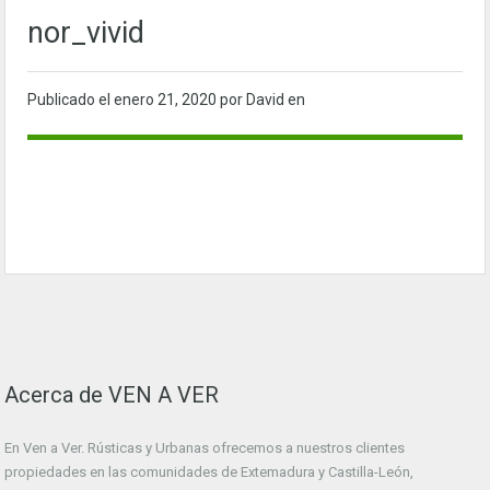
nor_vivid
Publicado el
enero 21, 2020
por David en
Acerca de VEN A VER
En Ven a Ver. Rústicas y Urbanas ofrecemos a nuestros clientes
propiedades en las comunidades de Extemadura y Castilla-León,