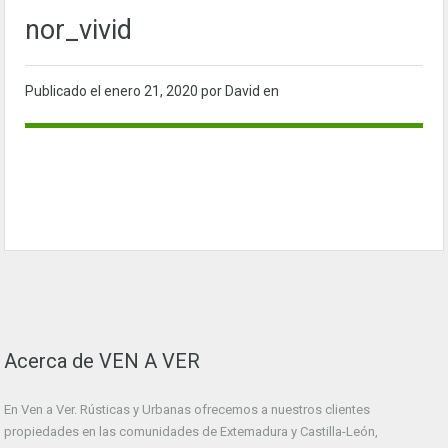
nor_vivid
Publicado el
enero 21, 2020
por David en
Acerca de VEN A VER
En Ven a Ver. Rústicas y Urbanas ofrecemos a nuestros clientes
propiedades en las comunidades de Extemadura y Castilla-León,