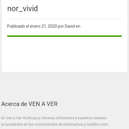
nor_vivid
Publicado el
enero 21, 2020
por David en
Acerca de VEN A VER
En Ven a Ver. Rústicas y Urbanas ofrecemos a nuestros clientes
propiedades en las comunidades de Extemadura y Castilla-León,