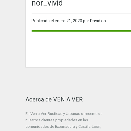
nor_vivid
Publicado el
enero 21, 2020
por David en
Acerca de VEN A VER
En Ven a Ver. Rústicas y Urbanas ofrecemos a
nuestros clientes propiedades en las
comunidades de Extemadura y Castilla-León,