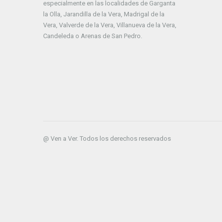
especialmente en las localidades de Garganta
la Olla, Jarandilla de la Vera, Madrigal de la
Vera, Valverde de la Vera, Villanueva de la Vera,
Candeleda o Arenas de San Pedro.
@ Ven a Ver. Todos los derechos reservados